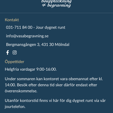
Kontakt
031-711 84 00 - Jour dygnet runt
info@vasabegravning.se
Bergmansgången 3, 431 30 Mölndal
Öppettider
Helgfria vardagar 9:00-16:00.
Under sommaren kan kontoret vara obemannat efter kl.
14:00. Besök efter denna tid sker därför endast efter
överenskommelse.
Utanför kontorstid finns vi här för dig dygnet runt via vår
jourtelefon.